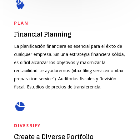
PLAN
Financial Planning
La planificación financiera es esencial para el éxito de
cualquier empresa. Sin una estrategia financiera sólida,
es difícil alcanzar los objetivos y maximizar la
rentabilidad. te ayudaremos
(
«tax filing service» o «tax
preparation service”).
Auditorías fiscales y
Revisión
fiscal
, Estudios de precios de transferencia.
DIVESRIFY
Create a Diverse Portfolio