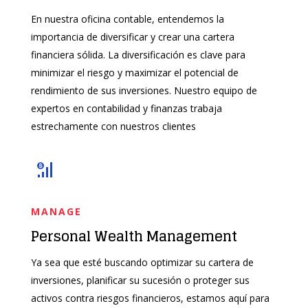
En nuestra oficina contable, entendemos la
importancia de diversificar y crear una cartera
financiera sólida. La diversificación es clave para
minimizar el riesgo y maximizar el potencial de
rendimiento de sus inversiones. Nuestro equipo de
expertos en contabilidad y finanzas trabaja
estrechamente con nuestros clientes
MANAGE
Personal Wealth Management
Ya sea que esté buscando optimizar su cartera de
inversiones, planificar su sucesión o proteger sus
activos contra riesgos financieros, estamos aquí para