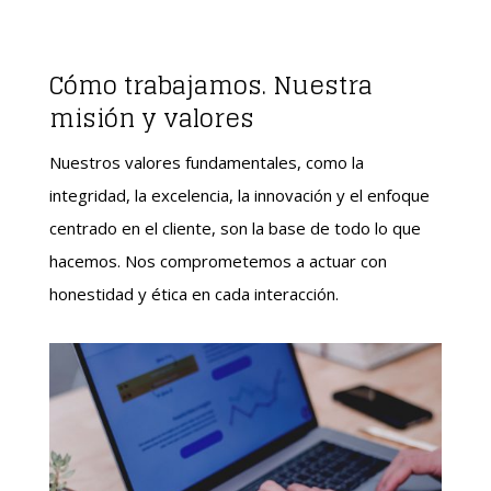
Cómo trabajamos. Nuestra
misión y valores
Nuestros valores fundamentales, como la
integridad, la excelencia, la innovación y el enfoque
centrado en el cliente, son la base de todo lo que
hacemos. Nos comprometemos a actuar con
honestidad y ética en cada interacción.