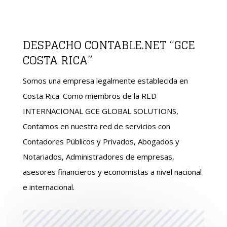
DESPACHO CONTABLE.NET “GCE
COSTA RICA”
Somos una empresa legalmente establecida en
Costa Rica. Como miembros de la RED
INTERNACIONAL GCE GLOBAL SOLUTIONS,
Contamos en nuestra red de servicios con
Contadores Públicos y Privados, Abogados y
Notariados, Administradores de empresas,
asesores financieros y economistas a nivel nacional
e internacional.