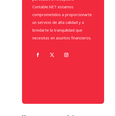
Contable.NET estamos
comprometidos a proporcionarte
un servicio de alta calidad y a
brindarte la tranquilidad que
necesitas en asuntos financieros.