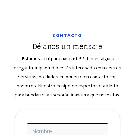
CONTACTO
Déjanos un mensaje
¡Estamos aquí para ayudarte! Si tienes alguna
pregunta, inquietud o estás interesado en nuestros
servicios, no dudes en ponerte en contacto con
nosotros. Nuestro equipo de expertos está listo
para brindarte la asesoría financiera que necesitas
.