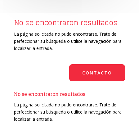
No se encontraron resultados
La página solicitada no pudo encontrarse. Trate de
perfeccionar su búsqueda o utilice la navegación para
localizar la entrada.
CONTACTO
No se encontraron resultados
La página solicitada no pudo encontrarse. Trate de
perfeccionar su búsqueda o utilice la navegación para
localizar la entrada.