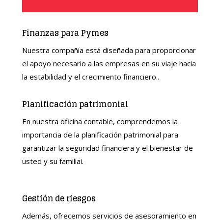
Finanzas para Pymes
Nuestra compañía está diseñada para proporcionar
el apoyo necesario a las empresas en su viaje hacia
la estabilidad y el crecimiento financiero..
Planificación patrimonial
En nuestra oficina contable, comprendemos la
importancia de la planificación patrimonial para
garantizar la seguridad financiera y el bienestar de
usted y su familia
i.
Gestión de riesgos
Además, ofrecemos servicios de asesoramiento en