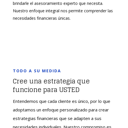
brindarle el asesoramiento experto que necesita.
Nuestro enfoque integral nos permite comprender las
necesidades financieras únicas
.
TODO A SU MEDIDA
Cree una estrategia que
funcione para USTED
Entendemos que cada cliente es único, por lo que
adoptamos un enfoque personalizado para crear
estrategias financieras que se adapten a sus
necesidades individuales. Nuestro compromiso es