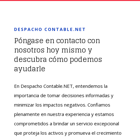
DESPACHO CONTABLE.NET
Póngase en contacto con
nosotros hoy mismo y
descubra cómo podemos
ayudarle
En Despacho Contable.NET, entendemos la
importancia de tomar decisiones informadas y
minimizar los impactos negativos. Confiamos
plenamente en nuestra experiencia y estamos
comprometidos a brindar un servicio excepcional
que proteja los activos y promueva el crecimiento