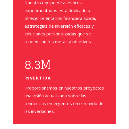
Nuestro equipo de asesores
experimentados está dedicado a
ofrecer orientación financiera sólida,
estrategias de inversión eficaces y
soluciones personalizadas que se
alineen con tus metas y objetivos
.
8.3M
INVERTIDA
Proporcionamos en nuestros proyectos
una visión actualizada sobre las
tendencias emergentes en el mundo de
las inversiones
.