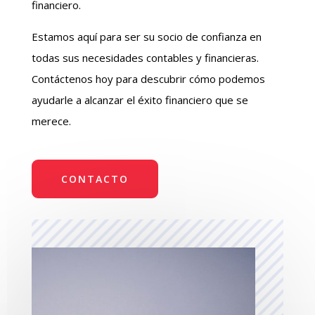
financiero.
Estamos aquí para ser su socio de confianza en
todas sus necesidades contables y financieras.
Contáctenos hoy para descubrir cómo podemos
ayudarle a alcanzar el éxito financiero que se
merece.
CONTACTO