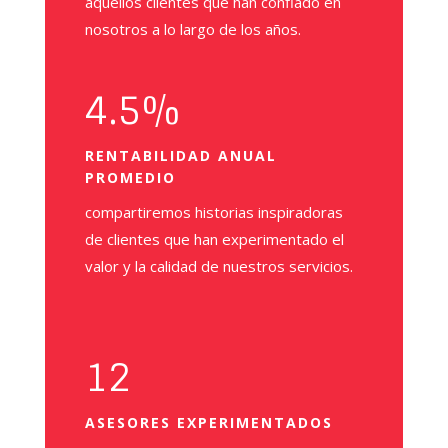
aquellos clientes que han confiado en
nosotros a lo largo de los años
.
4.5
%
RENTABILIDAD ANUAL
PROMEDIO
compartiremos historias inspiradoras
de clientes que han experimentado el
valor y la calidad de nuestros servicios.
12
ASESORES EXPERIMENTADOS