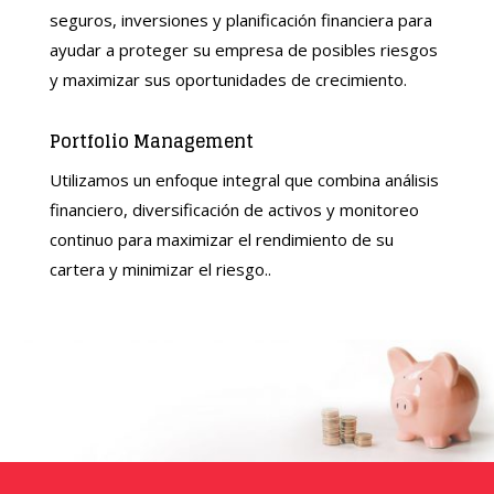
seguros, inversiones y planificación financiera para
ayudar a proteger su empresa de posibles riesgos
y maximizar sus oportunidades de crecimiento
.
Portfolio Management
Utilizamos un enfoque integral que combina análisis
financiero, diversificación de activos y monitoreo
continuo para maximizar el rendimiento de su
cartera y minimizar el riesgo.
.