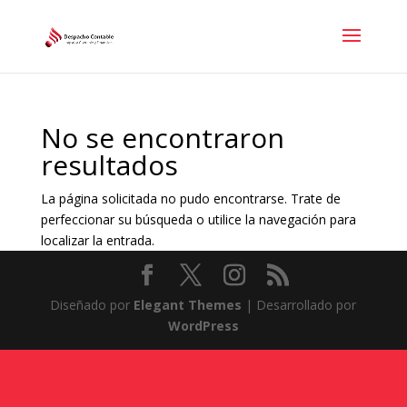
No se encontraron
resultados
La página solicitada no pudo encontrarse. Trate de
perfeccionar su búsqueda o utilice la navegación para
localizar la entrada.
Diseñado por
Elegant Themes
| Desarrollado por
WordPress