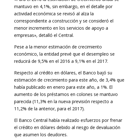
mantuvo en 4,1%, sin embargo, en el detalle por
actividad económica se revisó al alza la
correspondiente a construcción y se consideró el
menor incremento en los servicios de apoyo a
empresas», detalló el Central.
Pese a la menor estimación de crecimiento
económico, la entidad prevé que el desempleo se
reducirá de 9,5% en el 2016 a 9,1% en el 2017.
Respecto al crédito en dólares, el Banco bajó su
estimación de crecimiento para este año, de 3,4% que
había publicado en enero para este año, a 1%. El
aumento de los préstamos en colones se mantuvo
parecida (11,3% en la nueva previsión respecto a
11,2% de la anterior, para el 2017).
El Banco Central había realizado esfuerzos por frenar
el crédito en dólares debido al riesgo de devaluación
que asumen los deudores.