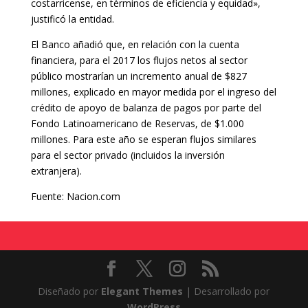
costarricense, en términos de eficiencia y equidad»,
justificó la entidad.
El Banco añadió que, en relación con la cuenta
financiera, para el 2017 los flujos netos al sector
público mostrarían un incremento anual de $827
millones, explicado en mayor medida por el ingreso del
crédito de apoyo de balanza de pagos por parte del
Fondo Latinoamericano de Reservas, de $1.000
millones. Para este año se esperan flujos similares
para el sector privado (incluidos la inversión
extranjera).
Fuente: Nacion.com
Diseñado por
Elegant Themes
| Desarrollado por
WordPress