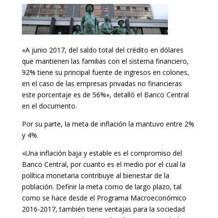
«A junio 2017, del saldo total del crédito en dólares
que mantienen las familias con el sistema financiero,
92% tiene su principal fuente de ingresos en colones,
en el caso de las empresas privadas no financieras
este porcentaje es de 56%», detalló el Banco Central
en el documento.
Por su parte, la meta de inflación la mantuvo entre 2%
y 4%.
«Una inflación baja y estable es el compromiso del
Banco Central, por cuanto es el medio por el cual la
política monetaria contribuye al bienestar de la
población. Definir la meta como de largo plazo, tal
como se hace desde el Programa Macroeconómico
2016-2017, también tiene ventajas para la sociedad